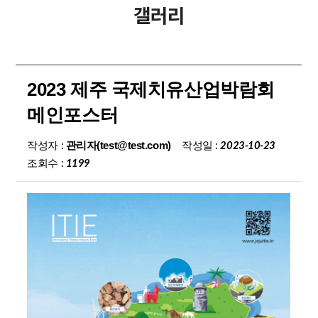
갤러리
2023 제주 국제치유산업박람회
메인포스터
작성일 :
작성자 :
관리자(test@test.com)
2023-10-23
조회수 :
1199